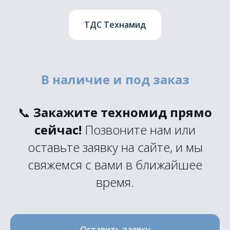
ТДС Технамид
В наличие и под заказ
📞
Закажите техномид прямо
сейчас!
Позвоните нам или
оставьте заявку на сайте, и мы
свяжемся с вами в ближайшее
время.
Оставить заявку