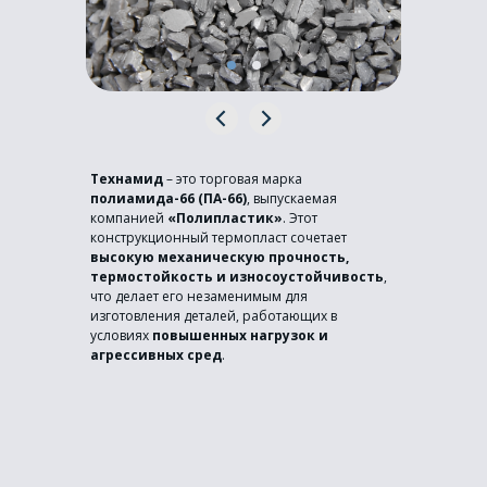
Технамид
– это торговая марка
полиамида-66 (ПА-66)
, выпускаемая
компанией
«Полипластик»
. Этот
конструкционный термопласт сочетает
высокую механическую прочность,
термостойкость и износоустойчивость
,
что делает его незаменимым для
изготовления деталей, работающих в
условиях
повышенных нагрузок и
агрессивных сред
.