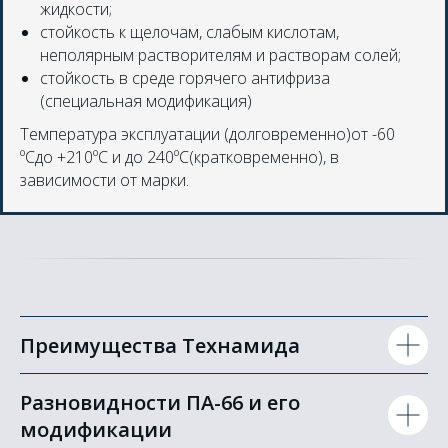
жидкости;
стойкость к щелочам, слабым кислотам,
неполярным растворителям и растворам солей;
стойкость в среде горячего антифриза
(специальная модификация)
Температура эксплуатации (долговременно)от -60
ºCдо +210ºC и до 240ºC(кратковременно), в
зависимости от марки.
Преимущества Технамида
Разновидности ПА-66 и его
модификации