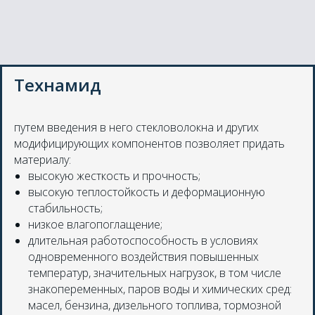
Технамид
путем введения в него стекловолокна и других
модифицирующих компонентов позволяет придать
материалу:
высокую жесткость и прочность;
высокую теплостойкость и деформационную
стабильность;
низкое влагопоглащение;
длительная работоспособность в условиях
одновременного воздействия повышенных
температур, значительных нагрузок, в том числе
знакопеременных, паров воды и химических сред:
масел, бензина, дизельного топлива, тормозной