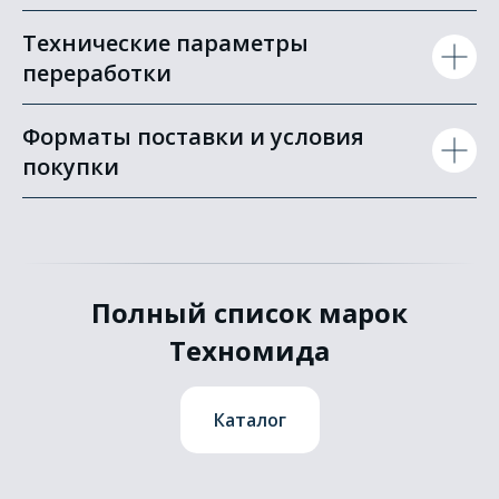
Технические параметры
переработки
Форматы поставки и условия
покупки
Полный список марок
Техномида
Каталог